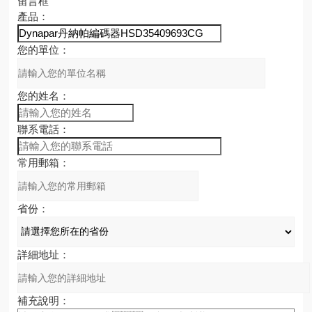
留言框
產品：
您的單位：
您的姓名：
聯系電話：
常用郵箱：
省份：
詳細地址：
補充說明：