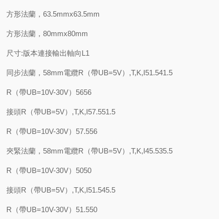
方形法蘭，63.5mmx63.5mm
方形法蘭，80mmx80mm
尺寸:版本連接輸出軸向L1
同步法蘭，58mm電纜R（帶UB=5V）,T,K,I51.541.5
R（帶UB=10V-30V）5656
接頭R（帶UB=5V）,T,K,I57.551.5
R（帶UB=10V-30V）57.556
夾緊法蘭，58mm電纜R（帶UB=5V）,T,K,I45.535.5
R（帶UB=10V-30V）5050
接頭R（帶UB=5V）,T,K,I51.545.5
R（帶UB=10V-30V）51.550