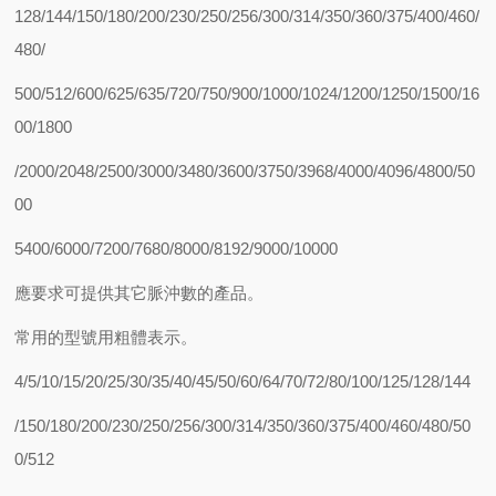
128/144/150/180/200/230/250/256/300/314/350/360/375/400/460/
480/
500/512/600/625/635/720/750/900/1000/1024/1200/1250/1500/16
00/1800
/2000/2048/2500/3000/3480/3600/3750/3968/4000/4096/4800/50
00
5400/6000/7200/7680/8000/8192/9000/10000
應要求可提供其它脈沖數的產品。
常用的型號用粗體表示。
4/5/10/15/20/25/30/35/40/45/50/60/64/70/72/80/100/125/128/144
/150/180/200/230/250/256/300/314/350/360/375/400/460/480/50
0/512