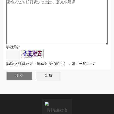
驗證碼：
請輸入計算結果（填寫阿拉伯數字），如：三加四=7
掃碼加微信